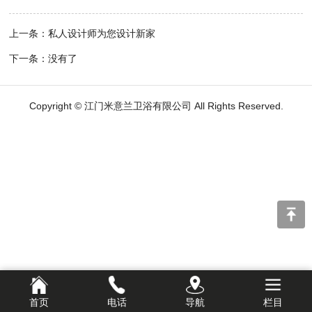
上一条：私人设计师为您设计新家
下一条：没有了
Copyright © 江门米意兰卫浴有限公司 All Rights Reserved.
首页
电话
导航
栏目