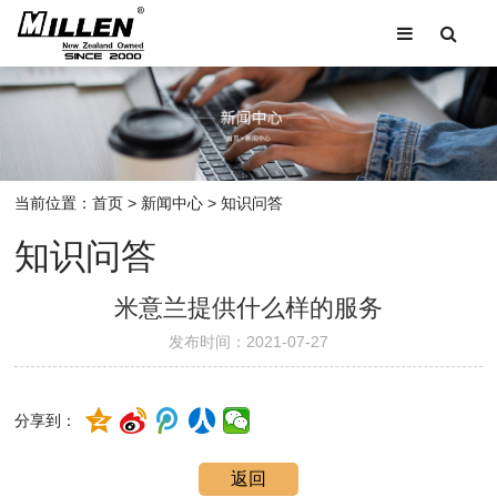
当前位置：
首页
>
新闻中心
>
知识问答
知识问答
米意兰提供什么样的服务
发布时间：2021-07-27
分享到：
返回