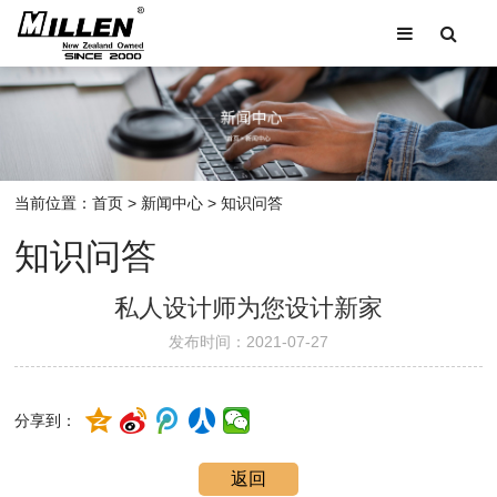
当前位置：
首页
>
新闻中心
>
知识问答
知识问答
私人设计师为您设计新家
发布时间：2021-07-27
分享到：
返回