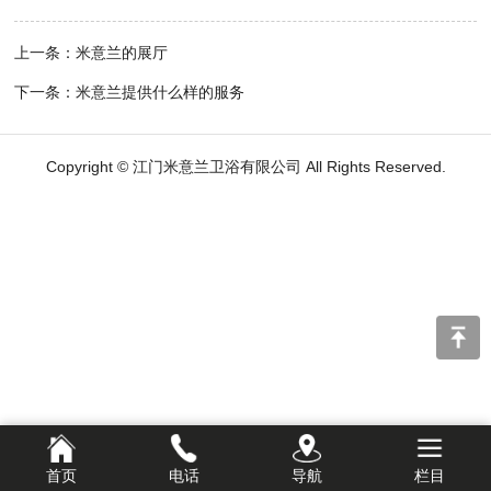
上一条：米意兰的展厅
下一条：米意兰提供什么样的服务
Copyright © 江门米意兰卫浴有限公司 All Rights Reserved.
首页
电话
导航
栏目