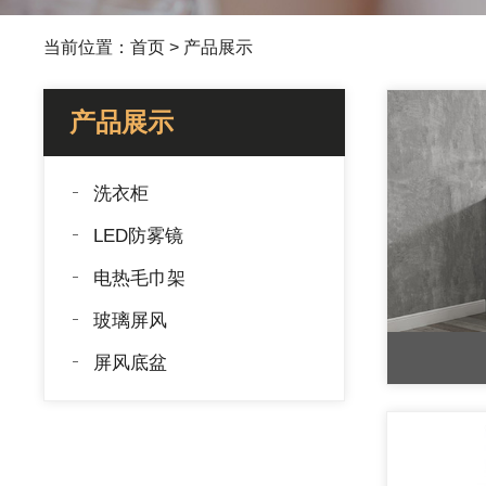
当前位置：
首页
>
产品展示
产品展示
洗衣柜
LED防雾镜
电热毛巾架
玻璃屏风
屏风底盆