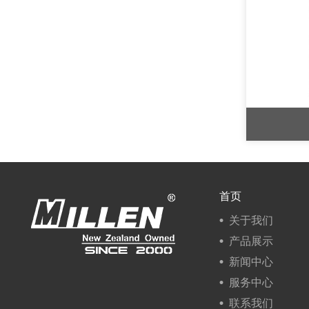
首页
关于我们
产品展示
新闻中心
服务中心
联系我们