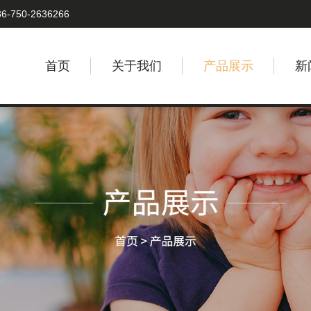
6-750-2636266
首页
关于我们
产品展示
新