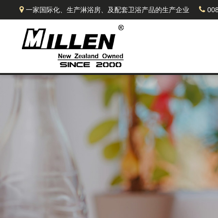
一家国际化、生产淋浴房、及配套卫浴产品的生产企业
008