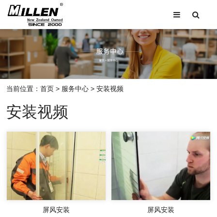
当前位置：
首页
>
服务中心
>
安装视频
安装视频
屏风安装
屏风安装