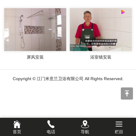
屏风安装
浴室镜安装
Copyright © 江门米意兰卫浴有限公司 All Rights Reserved.
首页
电话
导航
栏目